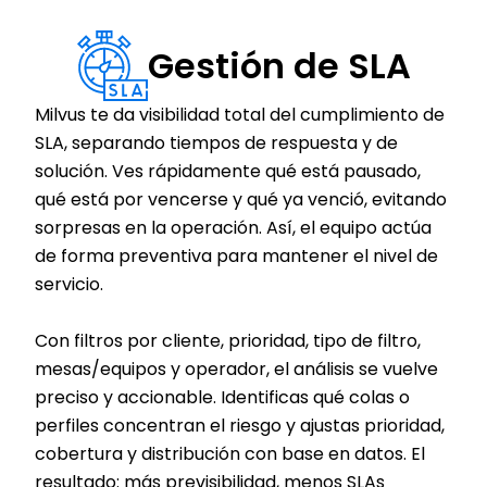
Gestión de SLA
Milvus te da visibilidad total del cumplimiento de 
SLA, separando tiempos de respuesta y de 
solución. Ves rápidamente qué está pausado, 
qué está por vencerse y qué ya venció, evitando 
sorpresas en la operación. Así, el equipo actúa 
de forma preventiva para mantener el nivel de 
servicio.
Con filtros por cliente, prioridad, tipo de filtro, 
mesas/equipos y operador, el análisis se vuelve 
preciso y accionable. Identificas qué colas o 
perfiles concentran el riesgo y ajustas prioridad, 
cobertura y distribución con base en datos. El 
resultado: más previsibilidad, menos SLAs 