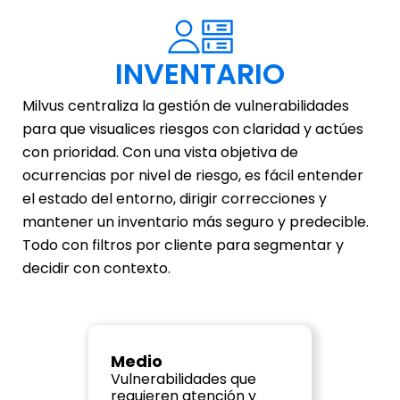
INVENTARIO
Milvus centraliza la gestión de vulnerabilidades 
para que visualices riesgos con claridad y actúes 
con prioridad. Con una vista objetiva de 
ocurrencias por nivel de riesgo, es fácil entender 
el estado del entorno, dirigir correcciones y 
mantener un inventario más seguro y predecible. 
Todo con filtros por cliente para segmentar y 
decidir con contexto.
Medio
Vulnerabilidades que 
requieren atención y 