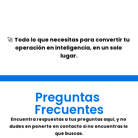
🚀 
Todo lo que necesitas para convertir tu 
operación en inteligencia, en un solo 
lugar.
Preguntas 
Frecuentes
Encuentra respuestas a tus preguntas aquí, y no 
dudes en ponerte en contacto si no encuentras lo 
que buscas.