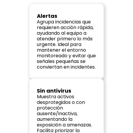
Alertas
Agrupa incidencias que 
requieren acción rápida, 
ayudando al equipo a 
atender primero lo más 
urgente. Ideal para 
mantener el entorno 
monitoreado y evitar que 
señales pequeñas se 
conviertan en incidentes.
Sin antivirus
Muestra activos 
desprotegidos o con 
protección 
ausente/inactiva, 
aumentando la 
exposición a amenazas. 
Facilita priorizar la 