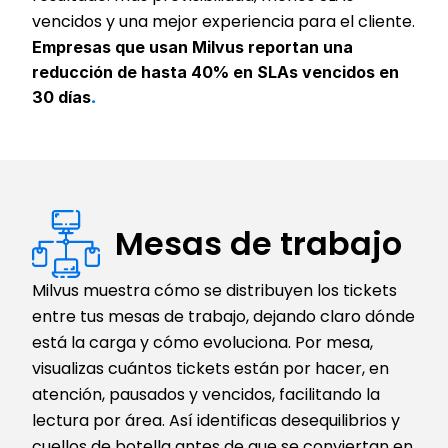
vencidos y una mejor experiencia para el cliente.
Empresas que usan Milvus reportan una 
reducción de hasta 40% en SLAs vencidos en 
.
30 días
Mesas de trabajo
Milvus muestra cómo se distribuyen los tickets 
entre tus mesas de trabajo, dejando claro dónde 
está la carga y cómo evoluciona. Por mesa, 
visualizas cuántos tickets están por hacer, en 
atención, pausados y vencidos, facilitando la 
lectura por área. Así identificas desequilibrios y 
cuellos de botella antes de que se conviertan en 