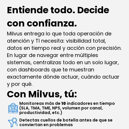
Entiende todo. Decide 
con confianza.
Milvus entrega lo que toda operación de 
atención y TI necesita: visibilidad total, 
datos en tiempo real y acción con precisión.
En lugar de navegar entre múltiples 
sistemas, centralizas todo en un solo lugar, 
con dashboards que te muestran 
exactamente dónde actuar, cuándo actuar 
y por qué.
Con Milvus, tú:
Monitoreas más de 
10
 indicadores en tiempo real 
(SLA, TMA, TME, NPS, volumen por canal, 
productividad, etc.)
Detectas cuellos de botella antes de que se 
conviertan en problemas