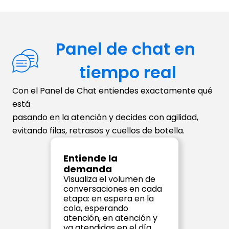
Panel de chat en 
tiempo real
Con el Panel de Chat entiendes exactamente qué 
está 
pasando en la atención y decides con agilidad, 
evitando filas, retrasos y cuellos de botella.
Entiende la 
demanda
Visualiza el volumen de 
conversaciones en cada 
etapa: en espera en la 
cola, esperando 
atención, en atención y 
ya atendidas en el día. 