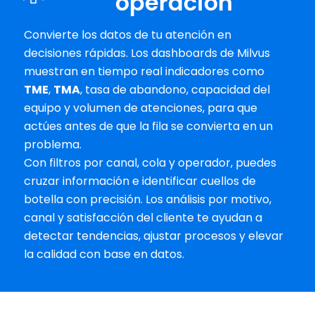
operación
Convierte los datos de tu atención en 
decisiones rápidas. Los dashboards de Milvus 
muestran en tiempo real indicadores como 
TME
, 
TMA
, tasa de abandono, capacidad del 
equipo y volumen de atenciones, para que 
actúes antes de que la fila se convierta en un 
problema.
Con filtros por canal, cola y operador, puedes 
cruzar información e identificar cuellos de 
botella con precisión. Los análisis por motivo, 
canal y satisfacción del cliente te ayudan a 
detectar tendencias, ajustar procesos y elevar 
la calidad con base en datos.