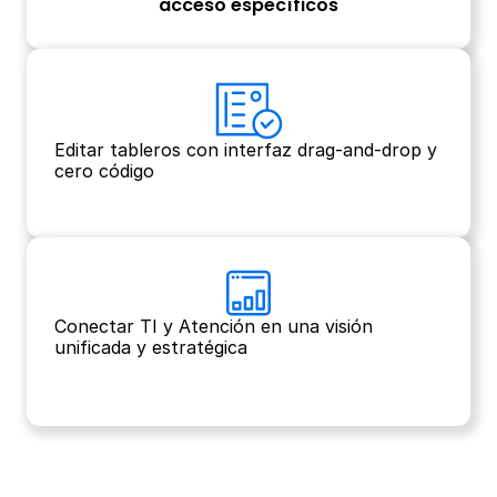
acceso específicos
Editar tableros con interfaz drag-and-drop y 
cero código
Conectar TI y Atención en una visión 
unificada y estratégica