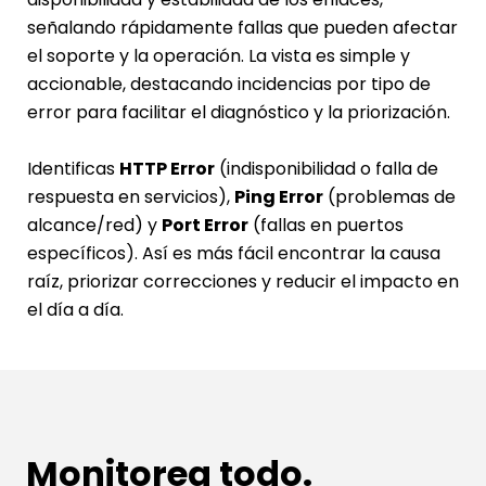
señalando rápidamente fallas que pueden afectar 
el soporte y la operación. La vista es simple y 
accionable, destacando incidencias por tipo de 
error para facilitar el diagnóstico y la priorización.
Identificas 
HTTP Error
 (indisponibilidad o falla de 
respuesta en servicios), 
Ping Error
 (problemas de 
alcance/red) y 
Port Error
 (fallas en puertos 
específicos). Así es más fácil encontrar la causa 
raíz, priorizar correcciones y reducir el impacto en 
el día a día.
Monitorea todo. 