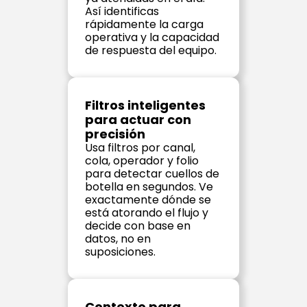
Así identificas 
rápidamente la carga 
operativa y la capacidad 
de respuesta del equipo.
Filtros inteligentes 
para actuar con 
precisión
Usa filtros por canal, 
cola, operador y folio 
para detectar cuellos de 
botella en segundos. Ve 
exactamente dónde se 
está atorando el flujo y 
decide con base en 
datos, no en 
suposiciones.
Contexto para 