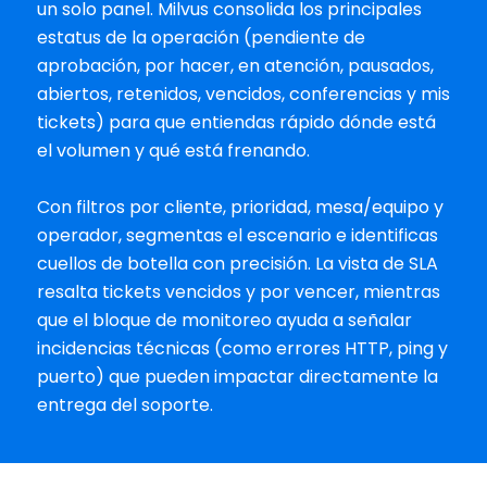
un solo panel. Milvus consolida los principales 
estatus de la operación (pendiente de 
aprobación, por hacer, en atención, pausados, 
abiertos, retenidos, vencidos, conferencias y mis 
tickets) para que entiendas rápido dónde está 
el volumen y qué está frenando.
Con filtros por cliente, prioridad, mesa/equipo y 
operador, segmentas el escenario e identificas 
cuellos de botella con precisión. La vista de SLA 
resalta tickets vencidos y por vencer, mientras 
que el bloque de monitoreo ayuda a señalar 
incidencias técnicas (como errores HTTP, ping y 
puerto) que pueden impactar directamente la 
entrega del soporte.