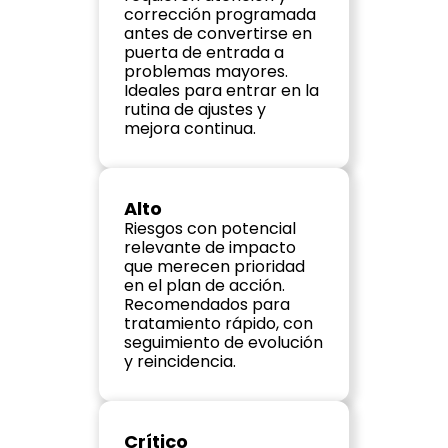
corrección programada 
antes de convertirse en 
puerta de entrada a 
problemas mayores. 
Ideales para entrar en la 
rutina de ajustes y 
mejora continua.
Alto
Riesgos con potencial 
relevante de impacto 
que merecen prioridad 
en el plan de acción. 
Recomendados para 
tratamiento rápido, con 
seguimiento de evolución 
y reincidencia.
Crítico