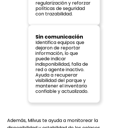
regularización y reforzar 
políticas de seguridad 
con trazabilidad.
Sin comunicación
Identifica equipos que 
dejaron de reportar 
información, lo que 
puede indicar 
indisponibilidad, falla de 
red o agente inactivo. 
Ayuda a recuperar 
visibilidad del parque y 
mantener el inventario 
confiable y actualizado.
Además, Milvus te ayuda a monitorear la 
disponibilidad y estabilidad de los enlaces, 