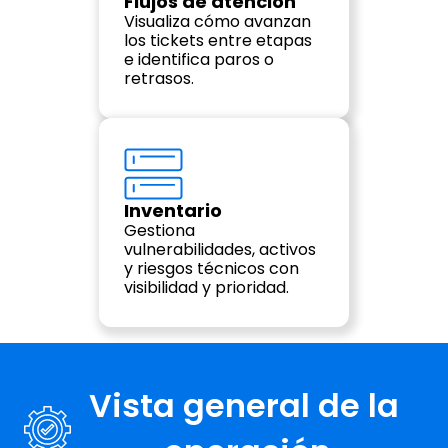
Flujos de atención
Visualiza cómo avanzan 
los tickets entre etapas 
e identifica paros o 
retrasos.
Inventario
Gestiona 
vulnerabilidades, activos 
y riesgos técnicos con 
visibilidad y prioridad.
Vista general de la 