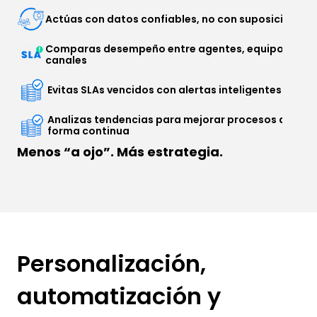
Actúas con datos confiables, no con suposiciones
Comparas desempeño entre agentes, equipos y 
canales
Evitas SLAs vencidos con alertas inteligentes
Analizas tendencias para mejorar procesos de 
forma continua
Menos “a ojo”. Más estrategia.
Personalización, 
automatización y 