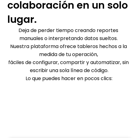
colaboración en un solo 
lugar.
Deja de perder tiempo creando reportes 
manuales o interpretando datos sueltos. 
Nuestra plataforma ofrece tableros hechos a la 
medida de tu operación, 
fáciles de configurar, compartir y automatizar, sin 
escribir una sola línea de código.
Lo que puedes hacer en pocos clics: