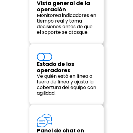
Vista general de la 
operación
Monitorea indicadores en 
tiempo real y toma 
decisiones antes de que 
el soporte se atasque.
Estado de los 
operadores
Ve quién está en línea o 
fuera de línea y ajusta la 
cobertura del equipo con 
agilidad.
Panel de chat en 