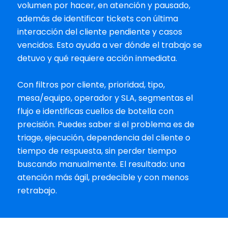
volumen por hacer, en atención y pausado, 
además de identificar tickets con última 
interacción del cliente pendiente y casos 
vencidos. Esto ayuda a ver dónde el trabajo se 
detuvo y qué requiere acción inmediata.
Con filtros por cliente, prioridad, tipo, 
mesa/equipo, operador y SLA, segmentas el 
flujo e identificas cuellos de botella con 
precisión. Puedes saber si el problema es de 
triage, ejecución, dependencia del cliente o 
tiempo de respuesta, sin perder tiempo 
buscando manualmente. El resultado: una 
atención más ágil, predecible y con menos 
retrabajo.