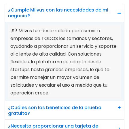
¿Cumple Milvus con las necesidades de mi 
negocio?
¡Sí! Milvus fue desarrollado para servir a 
empresas de TODOS los tamaños y sectores, 
ayudando a proporcionar un servicio y soporte 
al cliente de alta calidad. Con soluciones 
flexibles, la plataforma se adapta desde 
startups hasta grandes empresas, lo que te 
permite manejar un mayor volumen de 
solicitudes y escalar el uso a medida que tu 
operación crece.
¿Cuáles son los beneficios de la prueba 
+
gratuita?
¿Necesito proporcionar una tarjeta de 