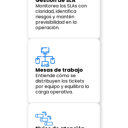
Gestión de SLA
Monitorea los SLAs con 
claridad, identifica 
riesgos y mantén 
previsibilidad en la 
operación.
Mesas de trabajo
Entiende cómo se 
distribuyen los tickets 
por equipo y equilibra la 
carga operativa.