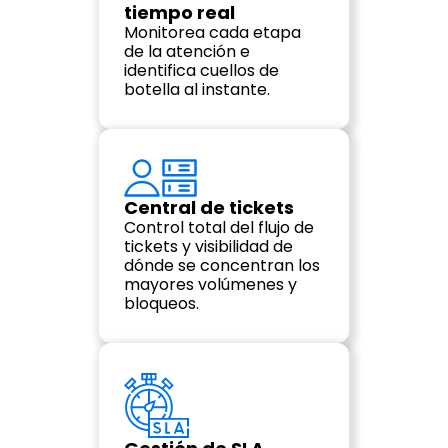
tiempo real
Monitorea cada etapa 
de la atención e 
identifica cuellos de 
botella al instante.
Central de tickets
Control total del flujo de 
tickets y visibilidad de 
dónde se concentran los 
mayores volúmenes y 
bloqueos.