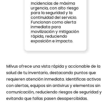
Incidencias de máxima 
urgencia, con alto riesgo 
para la seguridad y la 
continuidad del servicio. 
Funcionan como alerta 
inmediata para 
movilización y mitigación 
rápida, reduciendo 
exposición e impacto.
Milvus ofrece una vista rápida y accionable de la 
salud de tu inventario, destacando puntos que 
requieren atención inmediata. Identificas activos 
con alertas, equipos sin antivirus y elementos sin 
comunicación, reduciendo riesgos de seguridad y 
evitando que fallas pasen desapercibidas.