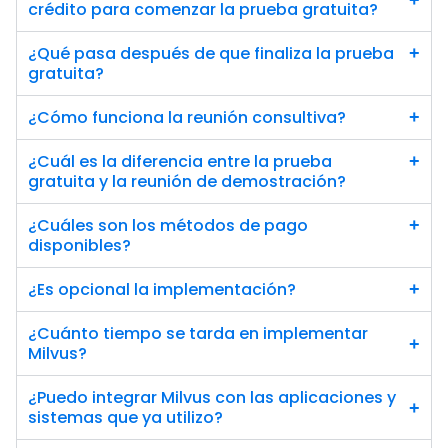
+
crédito para comenzar la prueba gratuita?
¿Qué pasa después de que finaliza la prueba 
+
gratuita?
¿Cómo funciona la reunión consultiva?
+
¿Cuál es la diferencia entre la prueba 
+
gratuita y la reunión de demostración?
¿Cuáles son los métodos de pago 
+
disponibles?
¿Es opcional la implementación?
+
¿Cuánto tiempo se tarda en implementar 
+
Milvus?
¿Puedo integrar Milvus con las aplicaciones y 
+
sistemas que ya utilizo?