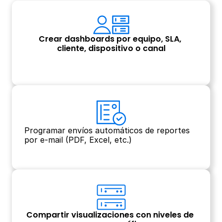
Crear dashboards por equipo, SLA, 
cliente, dispositivo o canal
Programar envíos automáticos de reportes 
por e-mail (PDF, Excel, etc.)
Compartir visualizaciones con niveles de 