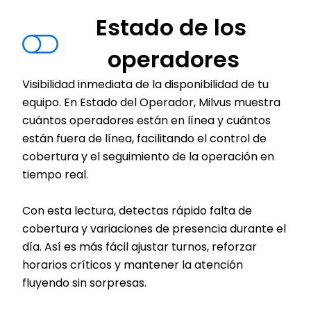
Estado de los 
operadores
Visibilidad inmediata de la disponibilidad de tu 
equipo. En Estado del Operador, Milvus muestra 
cuántos operadores están en línea y cuántos 
están fuera de línea, facilitando el control de 
cobertura y el seguimiento de la operación en 
tiempo real.
Con esta lectura, detectas rápido falta de 
cobertura y variaciones de presencia durante el 
día. Así es más fácil ajustar turnos, reforzar 
horarios críticos y mantener la atención 
fluyendo sin sorpresas.