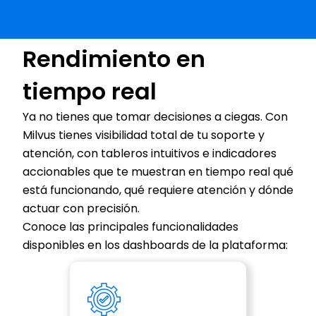
Rendimiento en 
tiempo real
Ya no tienes que tomar decisiones a ciegas. Con 
Milvus tienes visibilidad total de tu soporte y 
atención, con tableros intuitivos e indicadores 
accionables que te muestran en tiempo real qué 
está funcionando, qué requiere atención y dónde 
actuar con precisión.
Conoce las principales funcionalidades 
disponibles en los dashboards de la plataforma: