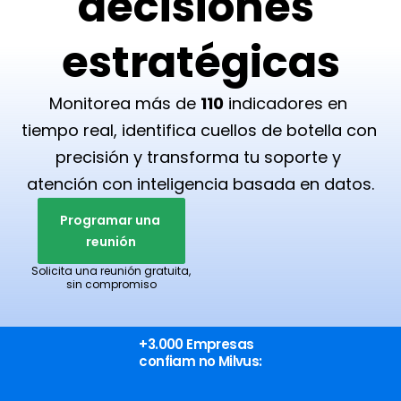
decisiones 
estratégicas
Monitorea más de 
110
 indicadores en 
tiempo real, identifica cuellos de botella con 
precisión y transforma tu soporte y 
atención con inteligencia basada en datos.
Programar una 
reunión
 Solicita una reunión gratuita, 
sin compromiso
+3.000 Empresas
confiam no Milvus: