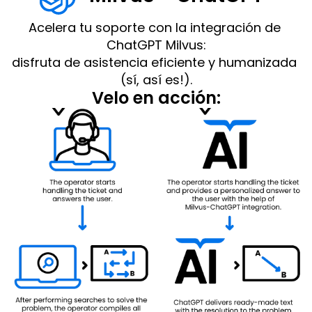
Acelera tu soporte con la integración de 
ChatGPT Milvus:
disfruta de asistencia eficiente y humanizada 
(sí, así es!).
Velo en acción: