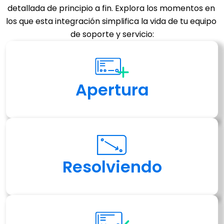
detallada de principio a fin. Explora los momentos en 
los que esta integración simplifica la vida de tu equipo 
de soporte y servicio:
Apertura
Resolviendo