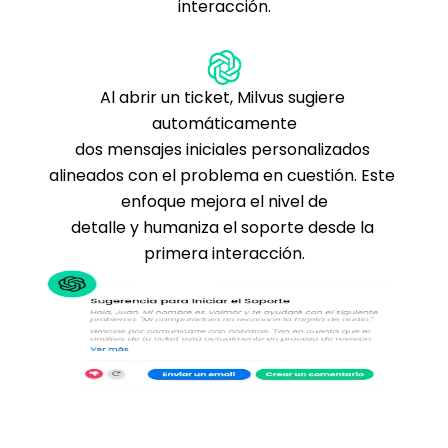
interacción.
Al abrir un ticket, Milvus sugiere 
automáticamente
dos mensajes iniciales personalizados 
alineados con el problema en cuestión. Este 
enfoque mejora el nivel de
detalle y humaniza el soporte desde la 
primera interacción.