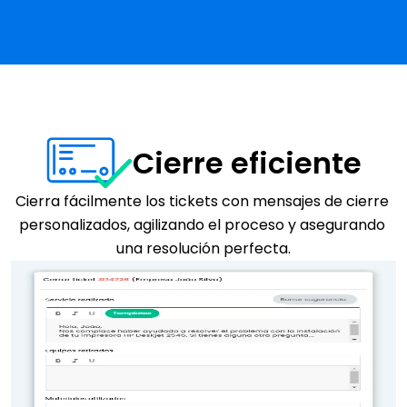
Cierre eficiente
Cierra fácilmente los tickets con mensajes de cierre 
personalizados, agilizando el proceso y asegurando 
una resolución perfecta.