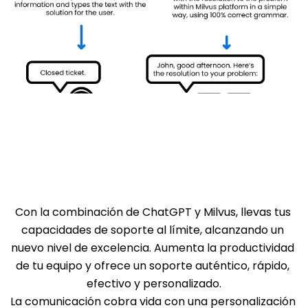
Con la combinación de ChatGPT y Milvus, llevas tus 
capacidades de soporte al límite, alcanzando un 
nuevo nivel de excelencia. Aumenta la productividad 
de tu equipo y ofrece un soporte auténtico, rápido, 
efectivo y personalizado.
La comunicación cobra vida con una personalización 