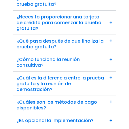
prueba gratuita?
¿Necesito proporcionar una tarjeta 
de crédito para comenzar la prueba 
+
gratuita?
¿Qué pasa después de que finaliza la 
+
prueba gratuita?
¿Cómo funciona la reunión 
+
consultiva?
¿Cuál es la diferencia entre la prueba 
+
gratuita y la reunión de 
demostración?
¿Cuáles son los métodos de pago 
+
disponibles?
¿Es opcional la implementación?
+