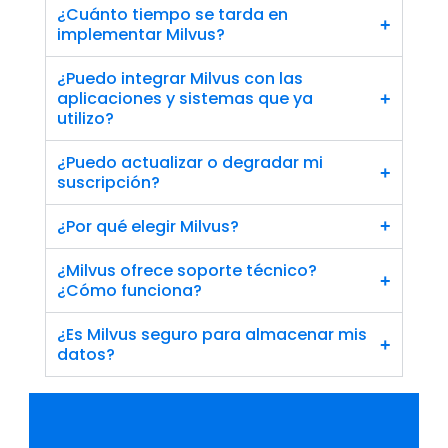
¿Cuánto tiempo se tarda en 
+
implementar Milvus?
¿Puedo integrar Milvus con las 
aplicaciones y sistemas que ya 
+
utilizo?
¿Puedo actualizar o degradar mi 
+
suscripción?
¿Por qué elegir Milvus?
+
¿Milvus ofrece soporte técnico? 
+
¿Cómo funciona?
¿Es Milvus seguro para almacenar mis 
+
datos?