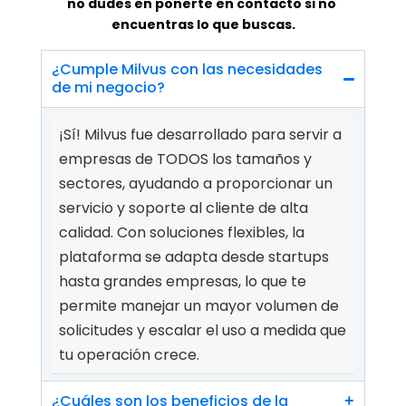
no dudes en ponerte en contacto si no 
encuentras lo que buscas.
¿Cumple Milvus con las necesidades 
de mi negocio?
¡Sí! Milvus fue desarrollado para servir a 
empresas de TODOS los tamaños y 
sectores, ayudando a proporcionar un 
servicio y soporte al cliente de alta 
calidad. Con soluciones flexibles, la 
plataforma se adapta desde startups 
hasta grandes empresas, lo que te 
permite manejar un mayor volumen de 
solicitudes y escalar el uso a medida que 
tu operación crece.
¿Cuáles son los beneficios de la 
+