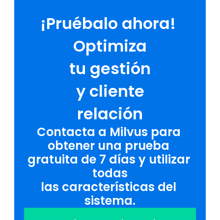
¡Pruébalo ahora! 
Optimiza
tu gestión
y cliente
relación
Contacta a Milvus para 
obtener una prueba 
gratuita de 7 días y utilizar 
todas
las características del 
sistema.