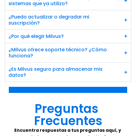
+
sistemas que ya utilizo?
¿Puedo actualizar o degradar mi 
+
suscripción?
¿Por qué elegir Milvus?
+
¿Milvus ofrece soporte técnico? ¿Cómo 
+
funciona?
¿Es Milvus seguro para almacenar mis 
+
datos?
Preguntas 
Frecuentes
Encuentra respuestas a tus preguntas aquí, y 