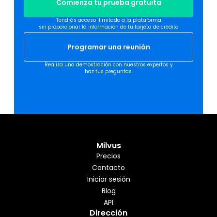
Comienza tu prueba gratuita
Tendrás acceso ilimitado a la plataforma
sin proporcionar la información de tu tarjeta de crédito
Programar una reunión
Realiza una demostración con nuestros expertos y
haz tus preguntas.
Milvus
Precios
Contacto
Iniciar sesión
Blog
API
Dirección