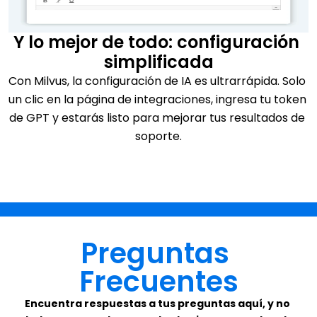
Y lo mejor de todo: configuración 
simplificada
Con Milvus, la configuración de IA es ultrarrápida. Solo 
un clic en la página de integraciones, ingresa tu token 
de GPT y estarás listo para mejorar tus resultados de 
soporte.
Preguntas 
Frecuentes
Encuentra respuestas a tus preguntas aquí, y no 