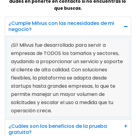
dudes en ponerte en contacto si no encuentras lo 
que buscas.
¿Cumple Milvus con las necesidades de mi 
negocio?
¡Sí! Milvus fue desarrollado para servir a 
empresas de TODOS los tamaños y sectores, 
ayudando a proporcionar un servicio y soporte 
al cliente de alta calidad. Con soluciones 
flexibles, la plataforma se adapta desde 
startups hasta grandes empresas, lo que te 
permite manejar un mayor volumen de 
solicitudes y escalar el uso a medida que tu 
operación crece.
¿Cuáles son los beneficios de la prueba 
+
gratuita?