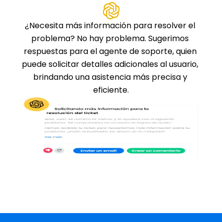
¿Necesita más información para resolver el 
problema? No hay problema. Sugerimos 
respuestas para el agente de soporte, quien 
puede solicitar detalles adicionales al usuario, 
brindando una asistencia más precisa y 
eficiente.