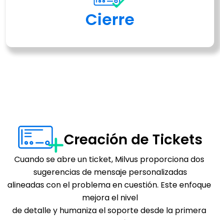
Cierre
Creación de Tickets
Cuando se abre un ticket, Milvus proporciona dos 
sugerencias de mensaje personalizadas
alineadas con el problema en cuestión. Este enfoque 
mejora el nivel
de detalle y humaniza el soporte desde la primera 