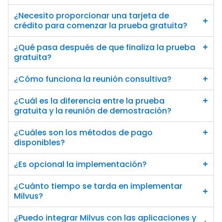
¿Necesito proporcionar una tarjeta de 
+
crédito para comenzar la prueba gratuita?
¿Qué pasa después de que finaliza la prueba 
+
gratuita?
¿Cómo funciona la reunión consultiva?
+
¿Cuál es la diferencia entre la prueba 
+
gratuita y la reunión de demostración?
¿Cuáles son los métodos de pago 
+
disponibles?
¿Es opcional la implementación?
+
¿Cuánto tiempo se tarda en implementar 
+
Milvus?
¿Puedo integrar Milvus con las aplicaciones y 